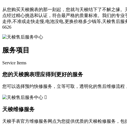
从您购买天梭腕表的那一刻起，您就与天梭结下了不解之缘。
点经过精心挑选和认证，符合最严格的质量标准。我们的专业手
走停,不准或走快走慢,电池没电,更换价格多少钱等,天梭售后服
6626
服务项目
Service Items
您的天梭腕表理应得到更好的服务
您可以选择预约快修服务，立等可取，透明化的售后维修流程

天梭维修服务
天梭手表官方维修服务网点为您提供优质的天梭检修服务，包