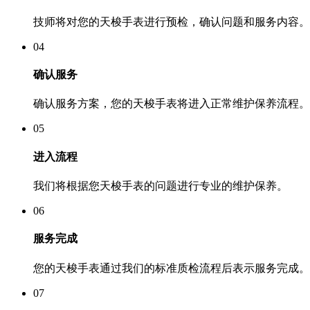
技师将对您的天梭手表进行预检，确认问题和服务内容。
04
确认服务
确认服务方案，您的天梭手表将进入正常维护保养流程。
05
进入流程
我们将根据您天梭手表的问题进行专业的维护保养。
06
服务完成
您的天梭手表通过我们的标准质检流程后表示服务完成。
07