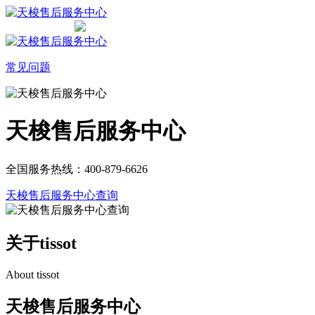
常见问题
天梭售后服务中心
全国服务热线：400-879-6626
天梭售后服务中心查询
关于tissot
About tissot
天梭售后服务中心