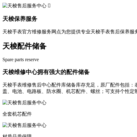

天梭保养服务
天梭手表官方维修服务网点为您提供专业天梭手表售后保养服
天梭配件储备
Spare parts reserve
天梭维修中心拥有强大的配件储备
天梭手表维修售后中心配件库储备库存充足，原厂配件包括：表扣
盖、电池、电路板、防水圈、机芯配件、螺丝；可支持个性定
全套机芯配件
材质品质保障