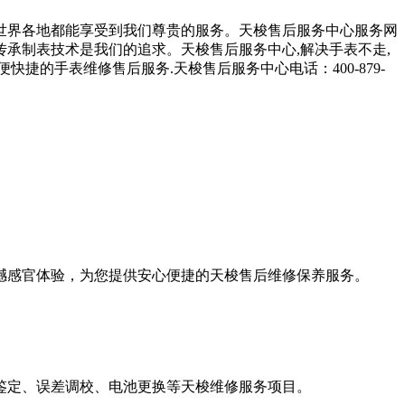
世界各地都能享受到我们尊贵的服务。天梭售后服务中心服务网
承制表技术是我们的追求。天梭售后服务中心,解决手表不走,
捷的手表维修售后服务.天梭售后服务中心电话：400-879-
撼感官体验，为您提供安心便捷的天梭售后维修保养服务。
鉴定、误差调校、电池更换等天梭维修服务项目。