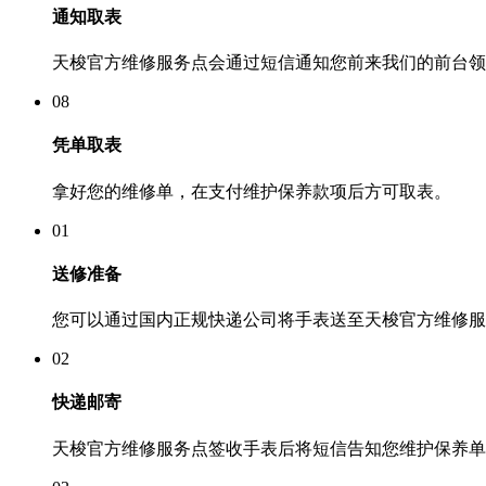
通知取表
天梭官方维修服务点会通过短信通知您前来我们的前台领
08
凭单取表
拿好您的维修单，在支付维护保养款项后方可取表。
01
送修准备
您可以通过国内正规快递公司将手表送至天梭官方维修服
02
快递邮寄
天梭官方维修服务点签收手表后将短信告知您维护保养单