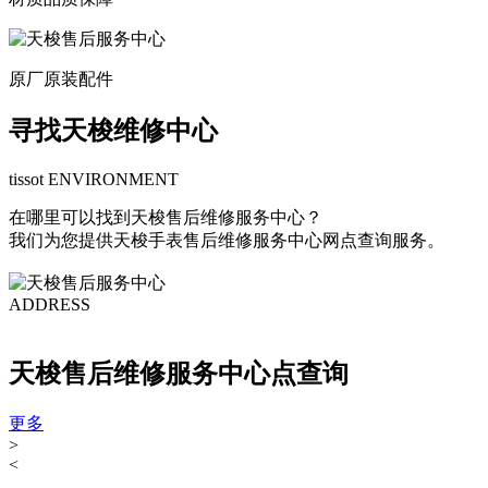
原厂原装配件
寻找天梭维修中心
tissot ENVIRONMENT
在哪里可以找到天梭售后维修服务中心？
我们为您提供天梭手表售后维修服务中心网点查询服务。
ADDRESS
天梭售后维修服务中心点查询
更多
>
<