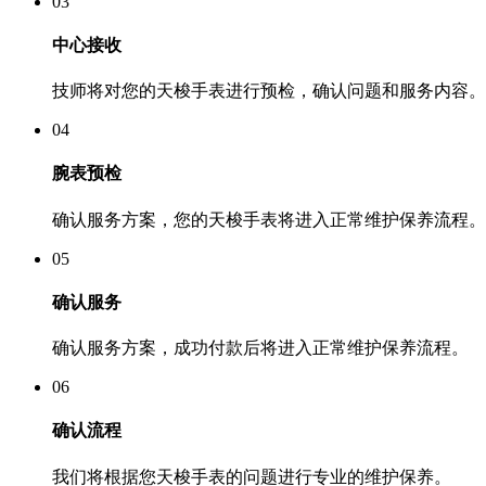
03
中心接收
技师将对您的天梭手表进行预检，确认问题和服务内容。
04
腕表预检
确认服务方案，您的天梭手表将进入正常维护保养流程。
05
确认服务
确认服务方案，成功付款后将进入正常维护保养流程。
06
确认流程
我们将根据您天梭手表的问题进行专业的维护保养。