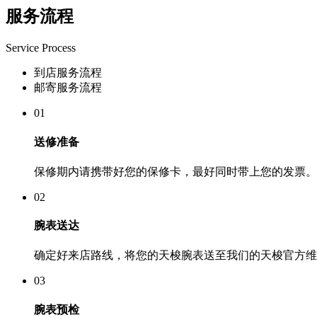
服务流程
Service Process
到店服务流程
邮寄服务流程
01
送修准备
保修期内请携带好您的保修卡，最好同时带上您的发票。
02
腕表送达
确定好来店路线，将您的天梭腕表送至我们的天梭官方维
03
腕表预检