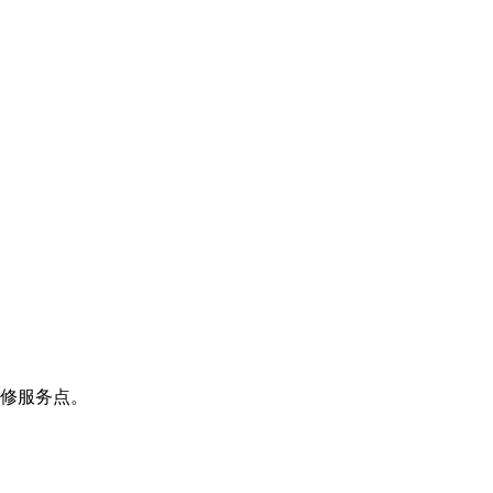
修服务点。